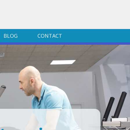
BLOG
CONTACT