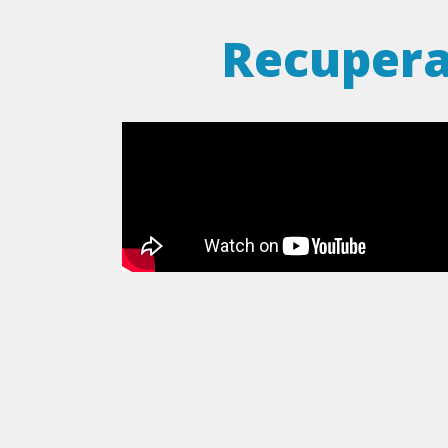
Recupera