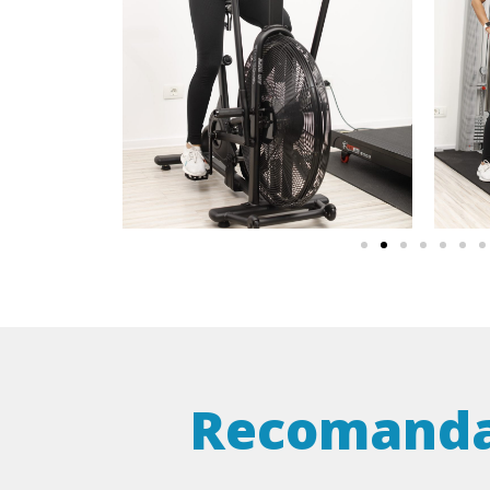
Recomandat 