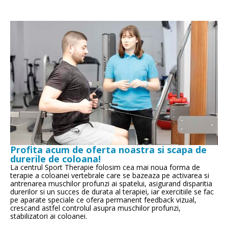
Profita acum de oferta noastra si scapa de
durerile de coloana!
La centrul Sport Therapie folosim cea mai noua forma de
terapie a coloanei vertebrale care se bazeaza pe activarea si
antrenarea muschilor profunzi ai spatelui, asigurand disparitia
durerilor si un succes de durata al terapiei, iar exercitiile se fac
pe aparate speciale ce ofera permanent feedback vizual,
crescand astfel controlul asupra muschilor profunzi,
stabilizatori ai coloanei.